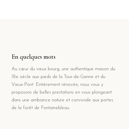
En quelques mots
Au cœur du vieux bourg, une authentique maison du
18e siècle aux pieds de la Tour-de-Ganne et du
Vieux-Pont. Entièrement rénovée, nous vous y
proposons de belles prestations en vous plongeant
dans une ambiance nature et conviviale aux portes
de la forêt de Fontainebleau.