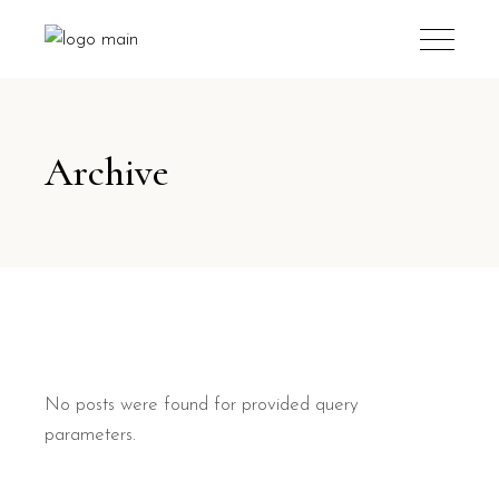
Archive
No posts were found for provided query
parameters.