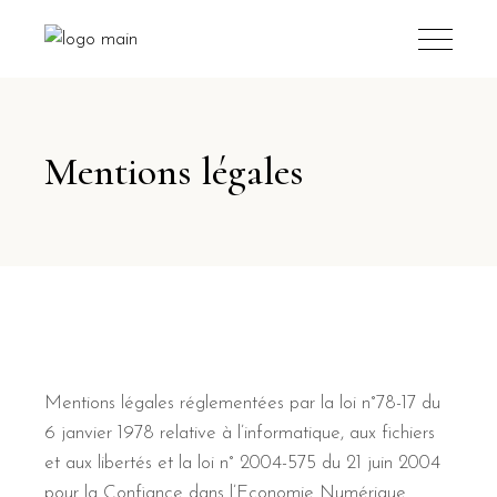
Mentions légales
Mentions légales réglementées par la loi n°78-17 du
6 janvier 1978 relative à l’informatique, aux fichiers
et aux libertés et la loi n° 2004-575 du 21 juin 2004
pour la Confiance dans l’Economie Numérique.