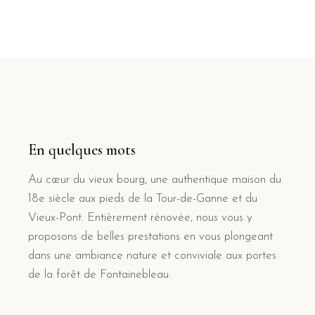
En quelques mots
Au cœur du vieux bourg, une authentique maison du
18e siècle aux pieds de la Tour-de-Ganne et du
Vieux-Pont. Entièrement rénovée, nous vous y
proposons de belles prestations en vous plongeant
dans une ambiance nature et conviviale aux portes
de la forêt de Fontainebleau.