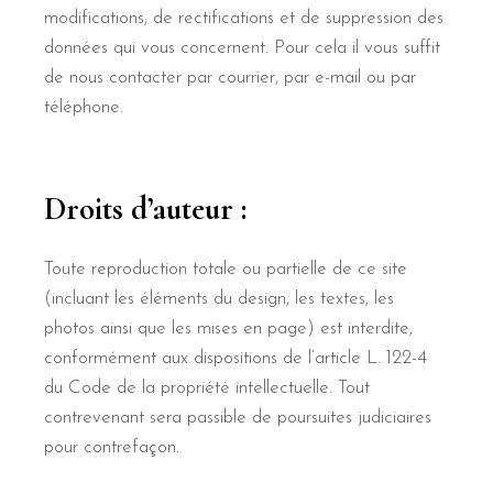
modifications, de rectifications et de suppression des
données qui vous concernent. Pour cela il vous suffit
de nous contacter par courrier, par e-mail ou par
téléphone.
Droits d’auteur :
Toute reproduction totale ou partielle de ce site
(incluant les éléments du design, les textes, les
photos ainsi que les mises en page) est interdite,
conformément aux dispositions de l’article L. 122-4
du Code de la propriété intellectuelle. Tout
contrevenant sera passible de poursuites judiciaires
pour contrefaçon.