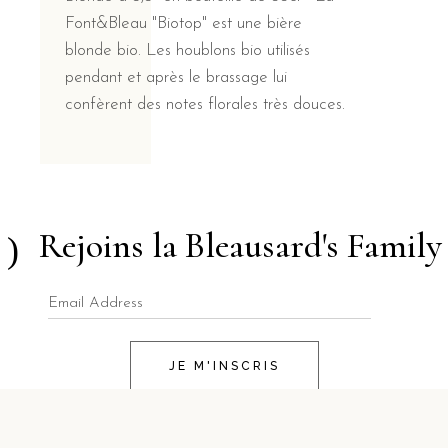
Font&Bleau "Biotop" est une bière
blonde bio. Les houblons bio utilisés
pendant et après le brassage lui
confèrent des notes florales très douces.
Rejoins la Bleausard's Family
JE M'INSCRIS