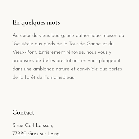
En quelques mots
Au cœur du vieux bourg, une authentique maison du
18e siècle aux pieds de la Tour-de-Ganne et du
Vieux-Pont. Entièrement rénovée, nous vous y
proposons de belles prestations en vous plongeant
dans une ambiance nature et conviviale aux portes
de la forêt de Fontainebleau.
Contact
3 rue Carl Larsson,
77880 Grez-sur-Loing