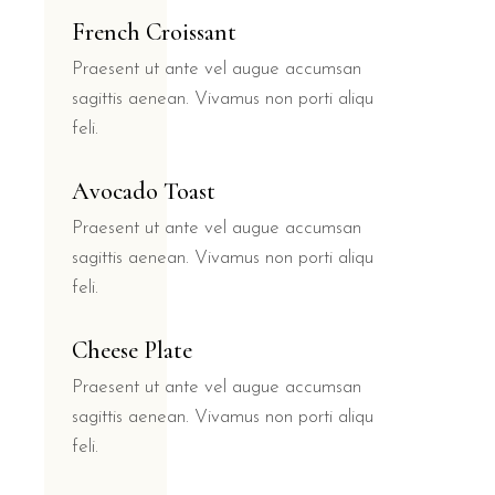
French Croissant
Praesent ut ante vel augue accumsan
sagittis aenean. Vivamus non porti aliqu
feli.
Avocado Toast
Praesent ut ante vel augue accumsan
sagittis aenean. Vivamus non porti aliqu
feli.
Cheese Plate
Praesent ut ante vel augue accumsan
sagittis aenean. Vivamus non porti aliqu
feli.