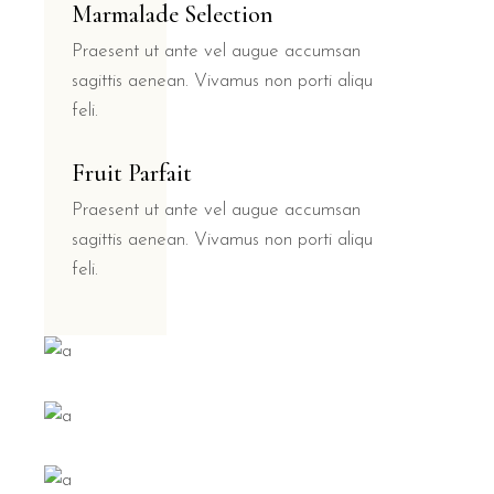
Marmalade Selection
Praesent ut ante vel augue accumsan
sagittis aenean. Vivamus non porti aliqu
feli.
Fruit Parfait
Praesent ut ante vel augue accumsan
sagittis aenean. Vivamus non porti aliqu
feli.