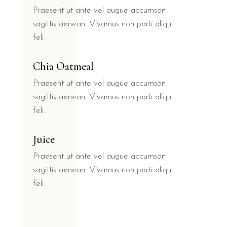
Praesent ut ante vel augue accumsan
sagittis aenean. Vivamus non porti aliqu
feli.
Chia Oatmeal
Praesent ut ante vel augue accumsan
sagittis aenean. Vivamus non porti aliqu
feli.
Juice
Praesent ut ante vel augue accumsan
sagittis aenean. Vivamus non porti aliqu
feli.