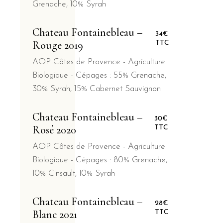
Grenache, 10% Syrah
Chateau Fontainebleau –
34€
Rouge 2019
TTC
AOP Côtes de Provence - Agriculture
Biologique - Cépages : 55% Grenache,
30% Syrah, 15% Cabernet Sauvignon
Chateau Fontainebleau –
30€
Rosé 2020
TTC
AOP Côtes de Provence - Agriculture
Biologique - Cépages : 80% Grenache,
10% Cinsault, 10% Syrah
Chateau Fontainebleau –
28€
Blanc 2021
TTC