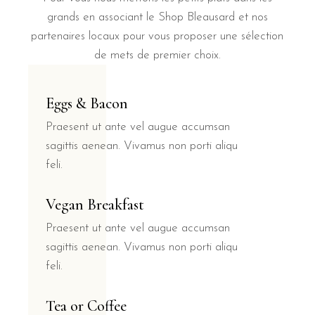
grands en associant le Shop Bleausard et nos
partenaires locaux pour vous proposer une sélection
de mets de premier choix.
Eggs & Bacon
Praesent ut ante vel augue accumsan
sagittis aenean. Vivamus non porti aliqu
feli.
Vegan Breakfast
Praesent ut ante vel augue accumsan
sagittis aenean. Vivamus non porti aliqu
feli.
Tea or Coffee