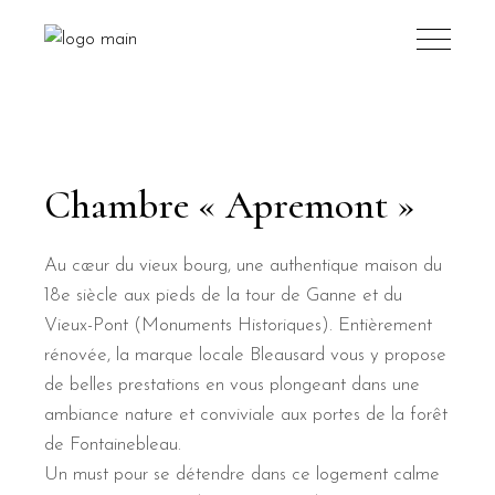
Chambre « Apremont »
Au cœur du vieux bourg, une authentique maison du
18e siècle aux pieds de la tour de Ganne et du
Vieux-Pont (Monuments Historiques). Entièrement
rénovée, la marque locale Bleausard vous y propose
de belles prestations en vous plongeant dans une
ambiance nature et conviviale aux portes de la forêt
de Fontainebleau.
Un must pour se détendre dans ce logement calme