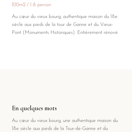
100m2
1-8 person
Au cœur du vieux bourg, authentique maison du 18e
siècle aux pieds de la tour de Ganne et du Vieux-
Pont (Monuments Historiques). Entièrement rénové
En quelques mots
Au cœur du vieux bourg, une authentique maison du
18e siècle aux pieds de la Tour-de-Ganne et du