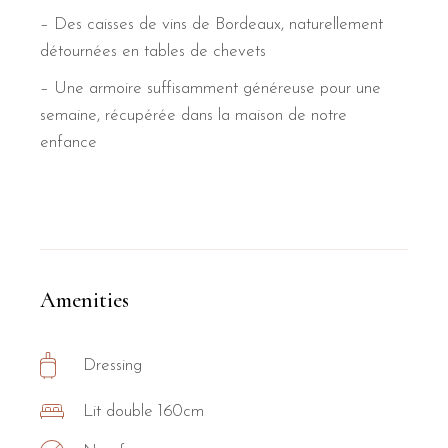
– Des caisses de vins de Bordeaux, naturellement
détournées en tables de chevets
– Une armoire suffisamment généreuse pour une
semaine, récupérée dans la maison de notre
enfance
Amenities
Dressing
Lit double 160cm