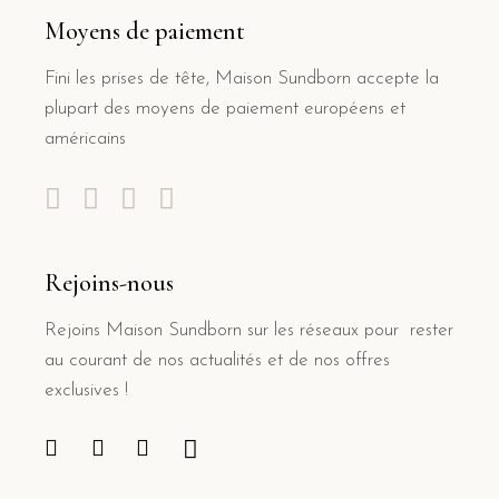
Moyens de paiement
Fini les prises de tête, Maison Sundborn accepte la
plupart des moyens de paiement européens et
américains
Rejoins-nous
Rejoins Maison Sundborn sur les réseaux pour rester
au courant de nos actualités et de nos offres
exclusives !