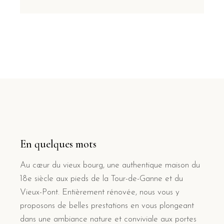
En quelques mots
Au cœur du vieux bourg, une authentique maison du
18e siècle aux pieds de la Tour-de-Ganne et du
Vieux-Pont. Entièrement rénovée, nous vous y
proposons de belles prestations en vous plongeant
dans une ambiance nature et conviviale aux portes