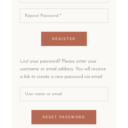
REGISTER
Lost your password? Please enter your
username or email address. You will receive
a link to create a new password via email.
RESET PASSWORD