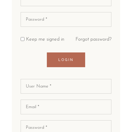
Keep me signed in
Forgot password?
LOGIN